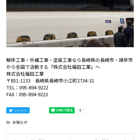
解体工事・外構工事・塗装工事なら長崎県の長崎市・諫早市
から全国で活動する『株式会社福田工業』へ
株式会社福田工業
〒851-1133 長崎県長崎市小江町2734-31
TEL：095-894-9222
FAX：095-894-9223
ツイート
お知らせ