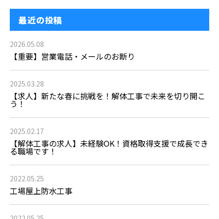
最近の投稿
2026.05.08
【重要】営業電話・メールのお断り
2025.03.28
【求人】新たな春に挑戦を！解体工事で未来を切り開こ
う！
2025.02.17
【解体工事の求人】未経験OK！資格取得支援で成長でき
る職場です！
2022.05.25
工場屋上防水工事
2022.05.25