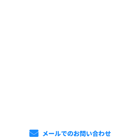
お問い合わせ
お電話でのお問い合わせ
095-894-9222
メールでのお問い合わせ