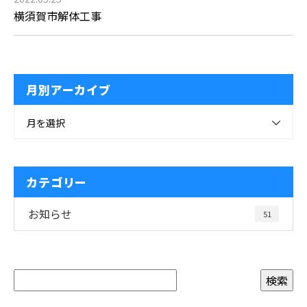
横須賀市解体工事
月別アーカイブ
月を選択
カテゴリー
お知らせ
51