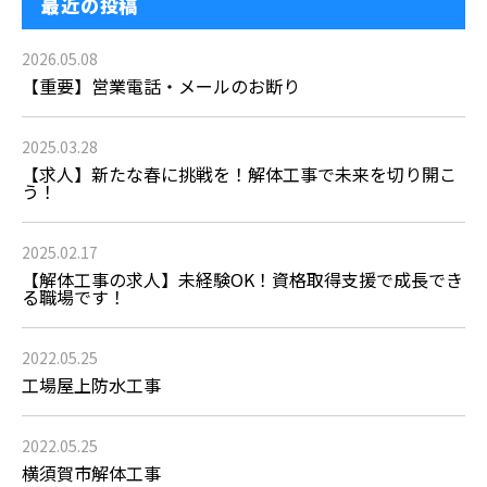
最近の投稿
2026.05.08
【重要】営業電話・メールのお断り
2025.03.28
【求人】新たな春に挑戦を！解体工事で未来を切り開こ
う！
2025.02.17
【解体工事の求人】未経験OK！資格取得支援で成長でき
る職場です！
2022.05.25
工場屋上防水工事
2022.05.25
横須賀市解体工事