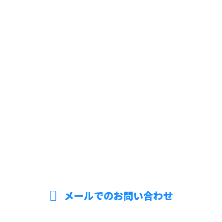
お問い合わせ
お電話でのお問い合わせ
095-894-9222
メールでのお問い合わせ