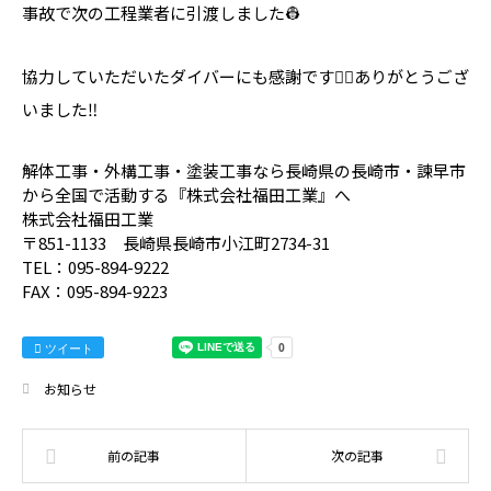
事故で次の工程業者に引渡しました👷
協力していただいたダイバーにも感謝です🙇‍♂️ありがとうござ
いました‼️
解体工事・外構工事・塗装工事なら長崎県の長崎市・諫早市
から全国で活動する『株式会社福田工業』へ
株式会社福田工業
〒851-1133 長崎県長崎市小江町2734-31
TEL：095-894-9222
FAX：095-894-9223
ツイート
お知らせ