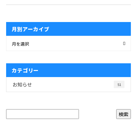
月別アーカイブ
月を選択
カテゴリー
お知らせ
51