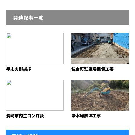
関連記事一覧
年末の御挨拶
住吉町駐車場整備工事
長崎市内生コン打設
浄水場解体工事